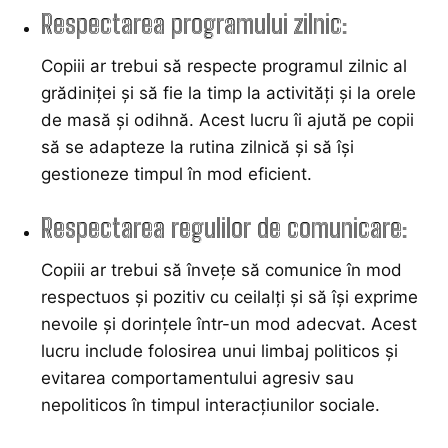
Respectarea programului zilnic:
Copiii ar trebui să respecte programul zilnic al
grădiniței și să fie la timp la activități și la orele
de masă și odihnă. Acest lucru îi ajută pe copii
să se adapteze la rutina zilnică și să își
gestioneze timpul în mod eficient.
Respectarea regulilor de comunicare:
Copiii ar trebui să învețe să comunice în mod
respectuos și pozitiv cu ceilalți și să își exprime
nevoile și dorințele într-un mod adecvat. Acest
lucru include folosirea unui limbaj politicos și
evitarea comportamentului agresiv sau
nepoliticos în timpul interacțiunilor sociale.