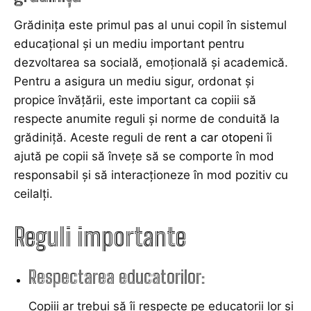
Grădinița este primul pas al unui copil în sistemul
educațional și un mediu important pentru
dezvoltarea sa socială, emoțională și academică.
Pentru a asigura un mediu sigur, ordonat și
propice învățării, este important ca copiii să
respecte anumite reguli și norme de conduită la
grădiniță. Aceste reguli de
rent a car otopeni
îi
ajută pe copii să învețe să se comporte în mod
responsabil și să interacționeze în mod pozitiv cu
ceilalți.
Reguli importante
Respectarea educatorilor:
Copiii ar trebui să îi respecte pe educatorii lor și