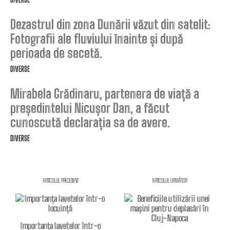
Dezastrul din zona Dunării văzut din satelit:
Fotografii ale fluviului înainte și după
perioada de secetă.
DIVERSE
Mirabela Grădinaru, partenera de viață a
președintelui Nicușor Dan, a făcut
cunoscută declarația sa de avere.
DIVERSE
ARTICOLUL PRECEDENT
ARTICOLUL URMĂTOR
Importanța lavetelor într-o