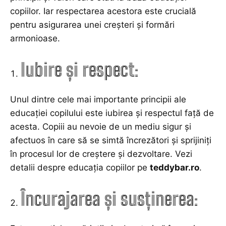
copiilor. Iar respectarea acestora este crucială
pentru asigurarea unei creșteri și formări
armonioase.
Iubire și respect:
Unul dintre cele mai importante principii ale
educației copilului este iubirea și respectul față de
acesta. Copiii au nevoie de un mediu sigur și
afectuos în care să se simtă încrezători și sprijiniți
în procesul lor de creștere și dezvoltare. Vezi
detalii despre educația copiilor pe
teddybar.ro
.
Încurajarea și susținerea: