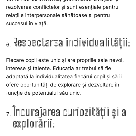
rezolvarea conflictelor și sunt esențiale pentru
relațiile interpersonale sănătoase și pentru
succesul în viață.
Respectarea individualității:
Fiecare copil este unic și are propriile sale nevoi,
interese și talente. Educația ar trebui să fie
adaptată la individualitatea fiecărui copil și să îi
ofere oportunități de explorare și dezvoltare în
funcție de potențialul său unic.
Încurajarea curiozității și a
explorării: