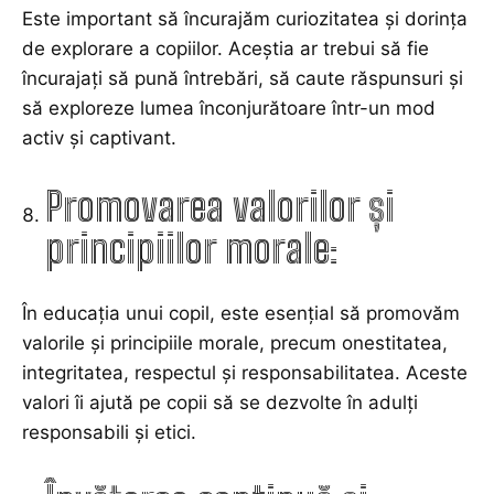
Este important să încurajăm curiozitatea și dorința
de explorare a copiilor. Aceștia ar trebui să fie
încurajați să pună întrebări, să caute răspunsuri și
să exploreze lumea înconjurătoare într-un mod
activ și captivant.
Promovarea valorilor și
principiilor morale:
În educația unui copil, este esențial să promovăm
valorile și principiile morale, precum onestitatea,
integritatea, respectul și responsabilitatea. Aceste
valori îi ajută pe copii să se dezvolte în adulți
responsabili și etici.