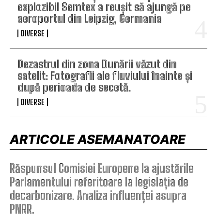
explozibil Semtex a reușit să ajungă pe
aeroportul din Leipzig, Germania
DIVERSE
Dezastrul din zona Dunării văzut din
satelit: Fotografii ale fluviului înainte și
după perioada de secetă.
DIVERSE
ARTICOLE ASEMANATOARE
Răspunsul Comisiei Europene la ajustările
Parlamentului referitoare la legislația de
decarbonizare. Analiza influenței asupra
PNRR.