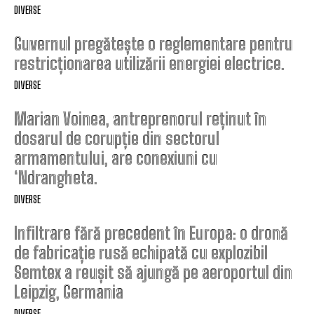
DIVERSE
Guvernul pregătește o reglementare pentru
restricționarea utilizării energiei electrice.
DIVERSE
Marian Voinea, antreprenorul reținut în
dosarul de corupție din sectorul
armamentului, are conexiuni cu
‘Ndrangheta.
DIVERSE
Infiltrare fără precedent în Europa: o dronă
de fabricație rusă echipată cu explozibil
Semtex a reușit să ajungă pe aeroportul din
Leipzig, Germania
DIVERSE