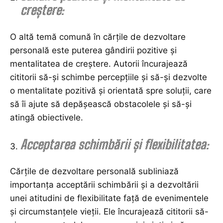
creștere:
O altă temă comună în cărțile de dezvoltare
personală este puterea gândirii pozitive și
mentalitatea de creștere. Autorii încurajează
cititorii să-și schimbe percepțiile și să-și dezvolte
o mentalitate pozitivă și orientată spre soluții, care
să îi ajute să depășească obstacolele și să-și
atingă obiectivele.
Acceptarea schimbării și flexibilitatea:
Cărțile de dezvoltare personală subliniază
importanța acceptării schimbării și a dezvoltării
unei atitudini de flexibilitate față de evenimentele
și circumstanțele vieții. Ele încurajează cititorii să-