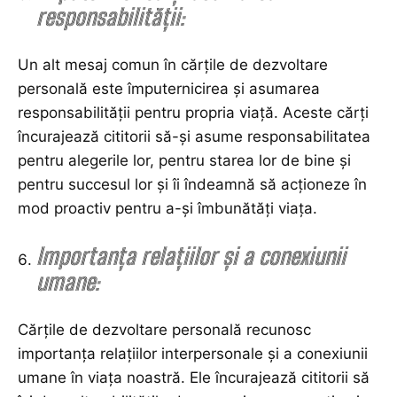
responsabilității:
Un alt mesaj comun în cărțile de dezvoltare
personală este împuternicirea și asumarea
responsabilității pentru propria viață. Aceste cărți
încurajează cititorii să-și asume responsabilitatea
pentru alegerile lor, pentru starea lor de bine și
pentru succesul lor și îi îndeamnă să acționeze în
mod proactiv pentru a-și îmbunătăți viața.
Importanța relațiilor și a conexiunii
umane:
Cărțile de dezvoltare personală recunosc
importanța relațiilor interpersonale și a conexiunii
umane în viața noastră. Ele încurajează cititorii să