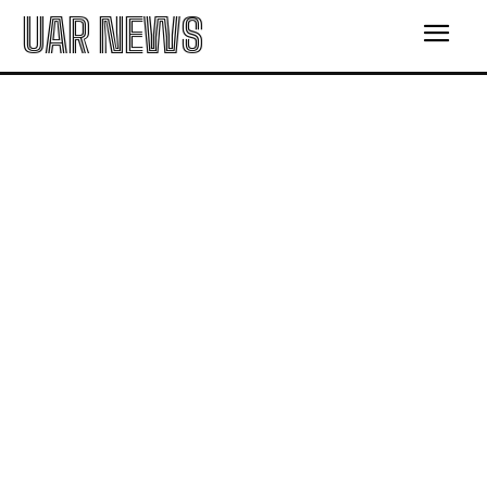
UAR NEWS