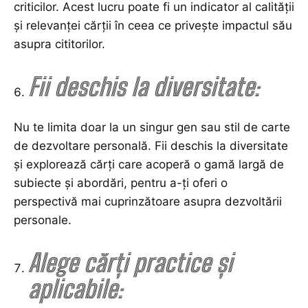
criticilor. Acest lucru poate fi un indicator al calității
și relevanței cărții în ceea ce privește impactul său
asupra cititorilor.
Fii deschis la diversitate:
Nu te limita doar la un singur gen sau stil de carte
de dezvoltare personală. Fii deschis la diversitate
și explorează cărți care acoperă o gamă largă de
subiecte și abordări, pentru a-ți oferi o
perspectivă mai cuprinzătoare asupra dezvoltării
personale.
Alege cărți practice și
aplicabile: