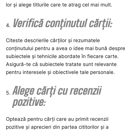
lor și alege titlurile care te atrag cel mai mult.
Verifică conținutul cărții:
Citeste descrierile cărților și rezumatele
conținutului pentru a avea o idee mai bună despre
subiectele și tehnicile abordate în fiecare carte.
Asigură-te că subiectele tratate sunt relevante
pentru interesele și obiectivele tale personale.
Alege cărți cu recenzii
pozitive:
Optează pentru cărți care au primit recenzii
pozitive și aprecieri din partea cititorilor și a