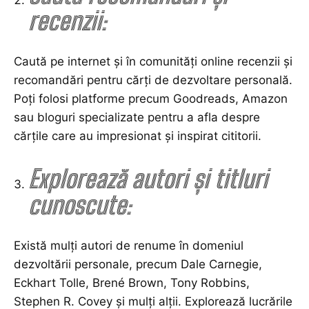
recenzii:
Caută pe internet și în comunități online recenzii și
recomandări pentru cărți de dezvoltare personală.
Poți folosi platforme precum Goodreads, Amazon
sau bloguri specializate pentru a afla despre
cărțile care au impresionat și inspirat cititorii.
Explorează autori și titluri
cunoscute:
Există mulți autori de renume în domeniul
dezvoltării personale, precum Dale Carnegie,
Eckhart Tolle, Brené Brown, Tony Robbins,
Stephen R. Covey și mulți alții. Explorează lucrările