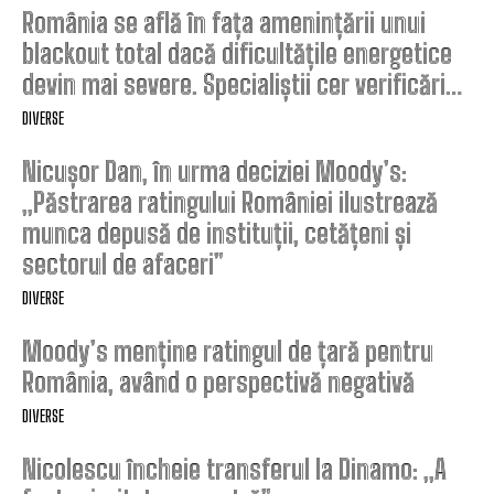
România se află în fața amenințării unui
blackout total dacă dificultățile energetice
devin mai severe. Specialiștii cer verificări…
DIVERSE
Nicușor Dan, în urma deciziei Moody’s:
„Păstrarea ratingului României ilustrează
munca depusă de instituții, cetățeni și
sectorul de afaceri”
DIVERSE
Moody’s menține ratingul de țară pentru
România, având o perspectivă negativă
DIVERSE
Nicolescu încheie transferul la Dinamo: „A