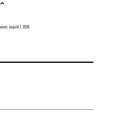
vineri, august 7, 2026