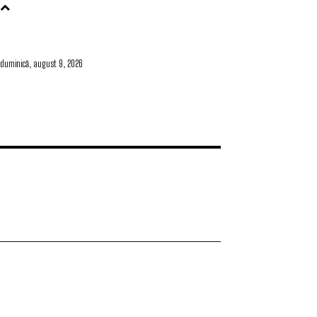
duminică, august 9, 2026