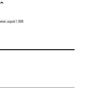
vineri, august 7, 2026