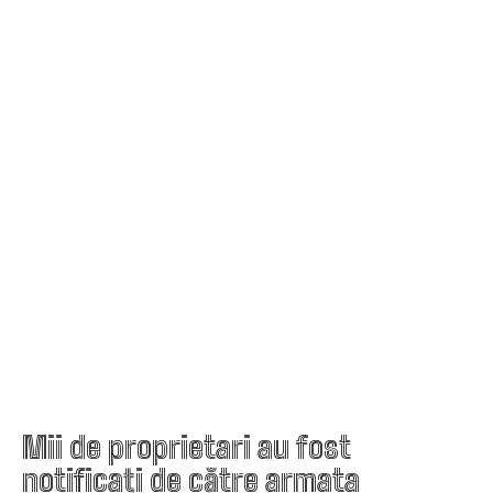
Mii de proprietari au fost
notificați de către armata