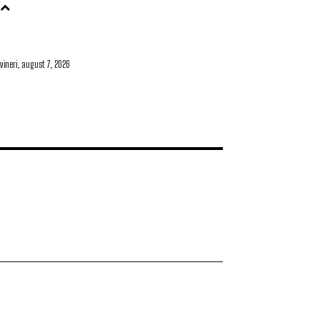
vineri, august 7, 2026