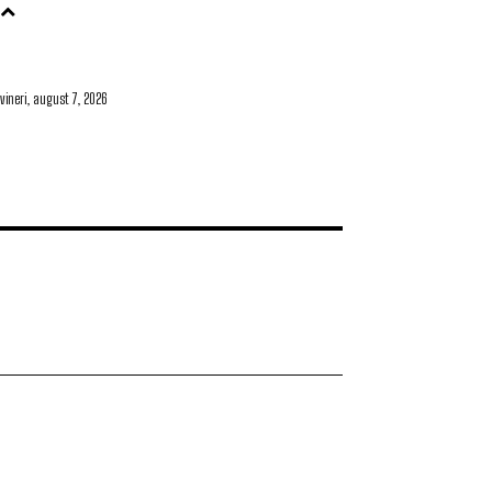
vineri, august 7, 2026