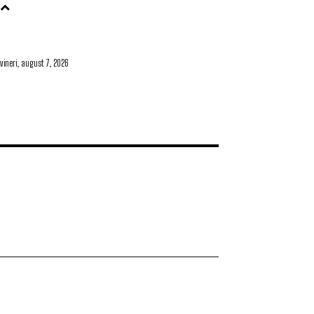
vineri, august 7, 2026