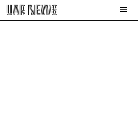
UAR NEWS