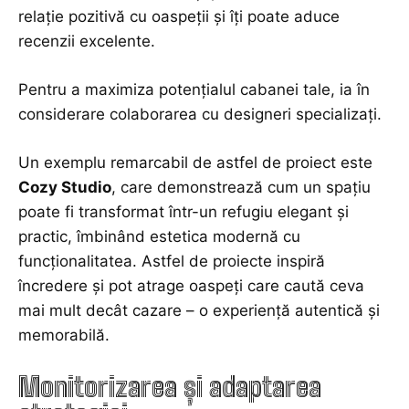
relație pozitivă cu oaspeții și îți poate aduce
recenzii excelente.
Pentru a maximiza potențialul cabanei tale, ia în
considerare colaborarea cu designeri specializați.
Un exemplu remarcabil de astfel de proiect este
Cozy Studio
, care demonstrează cum un spațiu
poate fi transformat într-un refugiu elegant și
practic, îmbinând estetica modernă cu
funcționalitatea. Astfel de proiecte inspiră
încredere și pot atrage oaspeți care caută ceva
mai mult decât cazare – o experiență autentică și
memorabilă.
Monitorizarea și adaptarea