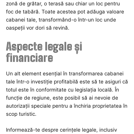
zonă de grătar, o terasă sau chiar un loc pentru
foc de tabără. Toate acestea pot adăuga valoare
cabanei tale, transformând-o într-un loc unde
oaspeții vor dori să revină.
Aspecte legale și
financiare
Un alt element esențial în transformarea cabanei
tale într-o investiție profitabilă este să te asiguri că
totul este în conformitate cu legislația locală. În
funcție de regiune, este posibil să ai nevoie de
autorizații speciale pentru a închiria proprietatea în
scop turistic.
Informează-te despre cerințele legale, inclusiv