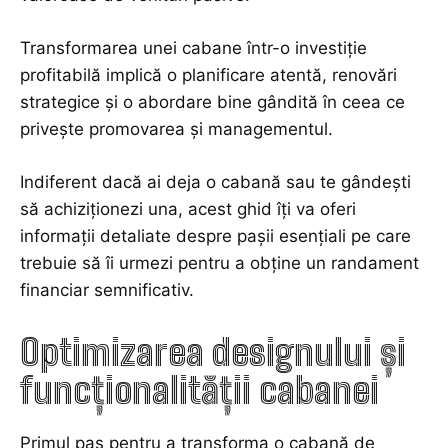
Transformarea unei cabane într-o investiție
profitabilă implică o planificare atentă, renovări
strategice și o abordare bine gândită în ceea ce
privește promovarea și managementul.
Indiferent dacă ai deja o cabană sau te gândești
să achiziționezi una, acest ghid îți va oferi
informații detaliate despre pașii esențiali pe care
trebuie să îi urmezi pentru a obține un randament
financiar semnificativ.
Optimizarea designului și
funcționalității cabanei
Primul pas pentru a transforma o cabană de