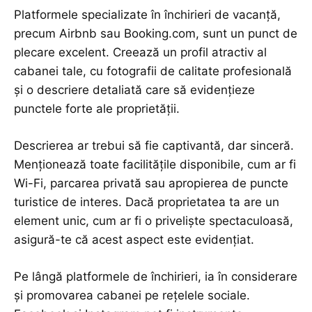
Platformele specializate în închirieri de vacanță,
precum Airbnb sau Booking.com, sunt un punct de
plecare excelent. Creează un profil atractiv al
cabanei tale, cu fotografii de calitate profesională
și o descriere detaliată care să evidențieze
punctele forte ale proprietății.
Descrierea ar trebui să fie captivantă, dar sinceră.
Menționează toate facilitățile disponibile, cum ar fi
Wi-Fi, parcarea privată sau apropierea de puncte
turistice de interes. Dacă proprietatea ta are un
element unic, cum ar fi o priveliște spectaculoasă,
asigură-te că acest aspect este evidențiat.
Pe lângă platformele de închirieri, ia în considerare
și promovarea cabanei pe rețelele sociale.