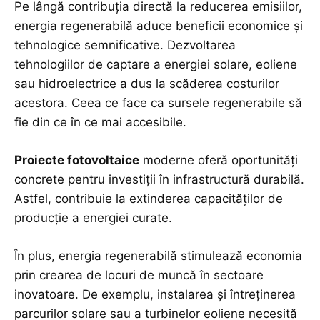
Pe lângă contribuția directă la reducerea emisiilor,
energia regenerabilă aduce beneficii economice și
tehnologice semnificative. Dezvoltarea
tehnologiilor de captare a energiei solare, eoliene
sau hidroelectrice a dus la scăderea costurilor
acestora. Ceea ce face ca sursele regenerabile să
fie din ce în ce mai accesibile.
Proiecte fotovoltaice
moderne oferă oportunități
concrete pentru investiții în infrastructură durabilă.
Astfel, contribuie la extinderea capacităților de
producție a energiei curate.
În plus, energia regenerabilă stimulează economia
prin crearea de locuri de muncă în sectoare
inovatoare. De exemplu, instalarea și întreținerea
parcurilor solare sau a turbinelor eoliene necesită