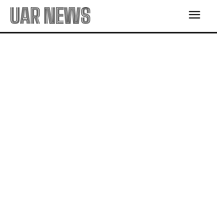
UAR NEWS