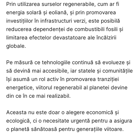
Prin utilizarea surselor regenerabile, cum ar fi
energia solară și eoliană, și prin promovarea
investițiilor în infrastructuri verzi, este posibilă
reducerea dependenței de combustibili fosili și
limitarea efectelor devastatoare ale încălzirii
globale.
Pe măsură ce tehnologiile continuă să evolueze și
să devină mai accesibile, iar statele și comunitățile
își asumă un rol activ în promovarea tranziției
energetice, viitorul regenerabil al planetei devine
din ce în ce mai realizabil.
Aceasta nu este doar o alegere economică și
ecologică, ci o necesitate urgentă pentru a asigura
o planetă sănătoasă pentru generațiile viitoare.