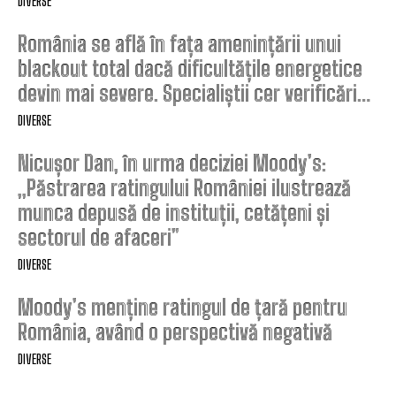
DIVERSE
România se află în fața amenințării unui
blackout total dacă dificultățile energetice
devin mai severe. Specialiștii cer verificări…
DIVERSE
Nicușor Dan, în urma deciziei Moody’s:
„Păstrarea ratingului României ilustrează
munca depusă de instituții, cetățeni și
sectorul de afaceri”
DIVERSE
Moody’s menține ratingul de țară pentru
România, având o perspectivă negativă
DIVERSE