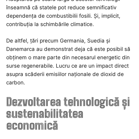
înseamnă că statele pot reduce semnificativ
dependența de combustibilii fosili. Și, implicit,
contribuția la schimbările climatice.
De altfel, țări precum Germania, Suedia și
Danemarca au demonstrat deja că este posibil să
obținem o mare parte din necesarul energetic din
surse regenerabile. Lucru ce are un impact direct
asupra scăderii emisiilor naționale de dioxid de
carbon.
Dezvoltarea tehnologică și
sustenabilitatea
economică