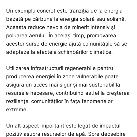
Un exemplu concret este tranziția de la energia
bazată pe cărbune la energia solară sau eoliană.
Aceasta reduce nevoia de minerit intensiv și
poluarea aerului. În același timp, promovarea
acestor surse de energie ajută comunitățile să se
adapteze la efectele schimbărilor climatice.
Utilizarea infrastructurii regenerabile pentru
producerea energiei în zone vulnerabile poate
asigura un acces mai sigur și mai sustenabil la
resursele necesare, contribuind astfel la creșterea
rezilienței comunităților în fața fenomenelor
extreme.
Un alt aspect important este legat de impactul
pozitiv asupra resurselor de apă. Spre deosebire