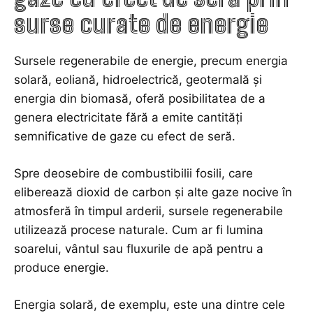
surse curate de energie
Sursele regenerabile de energie, precum energia
solară, eoliană, hidroelectrică, geotermală și
energia din biomasă, oferă posibilitatea de a
genera electricitate fără a emite cantități
semnificative de gaze cu efect de seră.
Spre deosebire de combustibilii fosili, care
eliberează dioxid de carbon și alte gaze nocive în
atmosferă în timpul arderii, sursele regenerabile
utilizează procese naturale. Cum ar fi lumina
soarelui, vântul sau fluxurile de apă pentru a
produce energie.
Energia solară, de exemplu, este una dintre cele