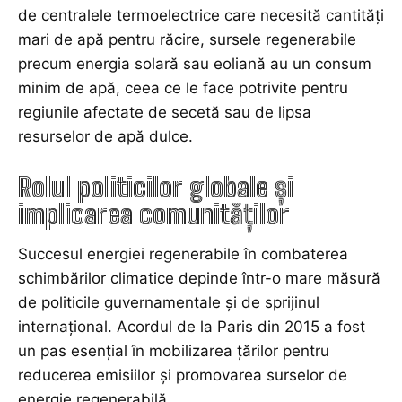
de centralele termoelectrice care necesită cantități
mari de apă pentru răcire, sursele regenerabile
precum energia solară sau eoliană au un consum
minim de apă, ceea ce le face potrivite pentru
regiunile afectate de secetă sau de lipsa
resurselor de apă dulce.
Rolul politicilor globale și
implicarea comunităților
Succesul energiei regenerabile în combaterea
schimbărilor climatice depinde într-o mare măsură
de politicile guvernamentale și de sprijinul
internațional. Acordul de la Paris din 2015 a fost
un pas esențial în mobilizarea țărilor pentru
reducerea emisiilor și promovarea surselor de
energie regenerabilă.