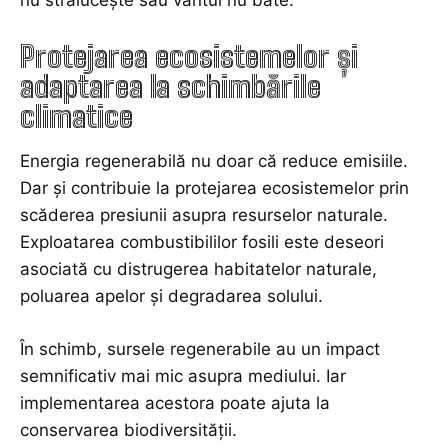
Protejarea ecosistemelor și
adaptarea la schimbările
climatice
Energia regenerabilă nu doar că reduce emisiile.
Dar și contribuie la protejarea ecosistemelor prin
scăderea presiunii asupra resurselor naturale.
Exploatarea combustibililor fosili este deseori
asociată cu distrugerea habitatelor naturale,
poluarea apelor și degradarea solului.
În schimb, sursele regenerabile au un impact
semnificativ mai mic asupra mediului. Iar
implementarea acestora poate ajuta la
conservarea biodiversității.