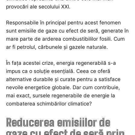
provocări ale secolului XXI.
Responsabile în principal pentru acest fenomen
sunt emisiile de gaze cu efect de seră, generate în
mare parte de arderea combustibililor fosili. Cum
ar fi petrolul, cărbunele și gazele naturale.
În fața acestei crize, energia regenerabilă s-a
impus ca o soluție esențială. Ceea ce oferă
alternative durabile și curate pentru a satisface
nevoile energetice globale. Dar cum contribuie,
mai exact, sursele regenerabile de energie la
combaterea schimbărilor climatice?
Reducerea emisiilor de
gaze cu efect de seră prin