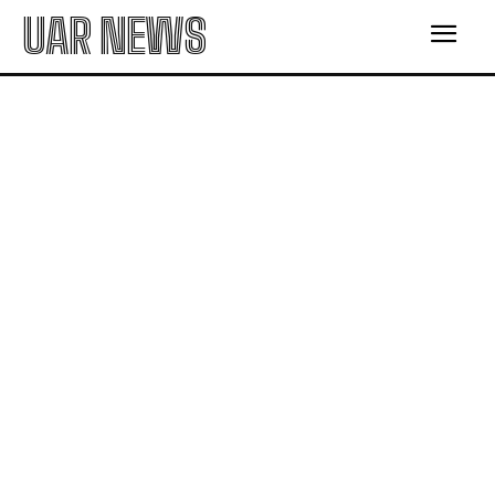
UAR NEWS