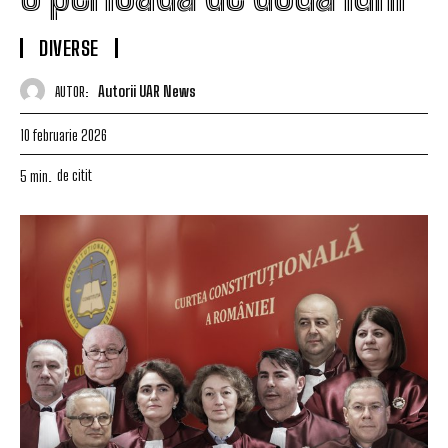
DIVERSE
Autorii UAR News
AUTOR:
10 februarie 2026
de citit
5
min.