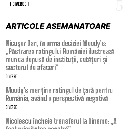
DIVERSE
ARTICOLE ASEMANATOARE
Nicușor Dan, în urma deciziei Moody’s:
„Păstrarea ratingului României ilustrează
munca depusă de instituții, cetățeni și
sectorul de afaceri”
DIVERSE
Moody’s menține ratingul de țară pentru
România, având o perspectivă negativă
DIVERSE
Nicolescu încheie transferul la Dinamo: „A