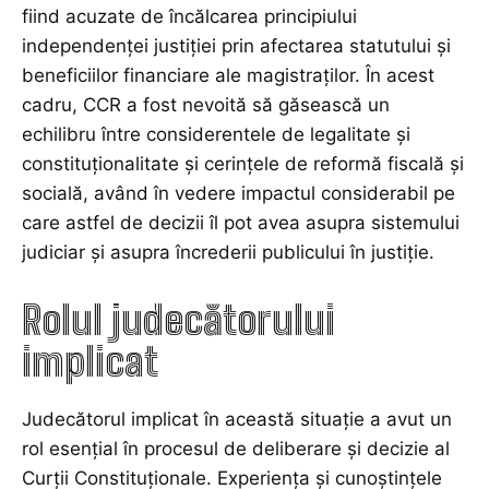
fiind acuzate de încălcarea principiului
independenței justiției prin afectarea statutului și
beneficiilor financiare ale magistraților. În acest
cadru, CCR a fost nevoită să găsească un
echilibru între considerentele de legalitate și
constituționalitate și cerințele de reformă fiscală și
socială, având în vedere impactul considerabil pe
care astfel de decizii îl pot avea asupra sistemului
judiciar și asupra încrederii publicului în justiție.
Rolul judecătorului
implicat
Judecătorul implicat în această situație a avut un
rol esențial în procesul de deliberare și decizie al
Curții Constituționale. Experiența și cunoștințele