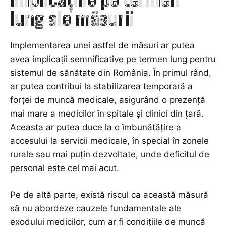
lung ale măsurii
Implementarea unei astfel de măsuri ar putea
avea implicații semnificative pe termen lung pentru
sistemul de sănătate din România. În primul rând,
ar putea contribui la stabilizarea temporară a
forței de muncă medicale, asigurând o prezență
mai mare a medicilor în spitale și clinici din țară.
Aceasta ar putea duce la o îmbunătățire a
accesului la servicii medicale, în special în zonele
rurale sau mai puțin dezvoltate, unde deficitul de
personal este cel mai acut.
Pe de altă parte, există riscul ca această măsură
să nu abordeze cauzele fundamentale ale
exodului medicilor, cum ar fi condițiile de muncă