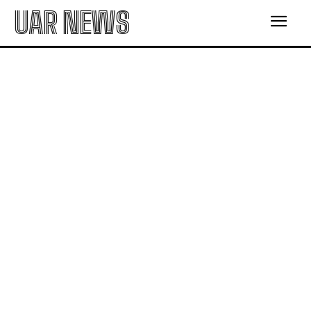
UAR NEWS