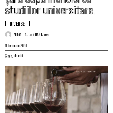
studiilor universitare.
DIVERSE
Autorii UAR News
AUTOR:
10 februarie 2026
de citit
3
min.