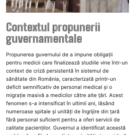
Contextul propunerii
guvernamentale
Propunerea guvernului de a impune obligații
pentru medicii care finalizează studiile vine într-un
context de criză persistentă în sistemul de
sănătate din România, caracterizată printr-un
deficit semnificativ de personal medical și o
migrație masivă a medicilor către alte țări. Acest
fenomen s-a intensificat în ultimii ani, lăsând
numeroase spitale și unități de îngrijire din țară
fără personal suficient pentru a oferi servicii de
calitate pacienților. Guvernul a identificat această