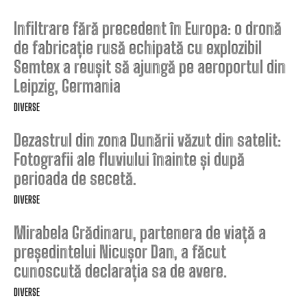
Infiltrare fără precedent în Europa: o dronă
de fabricație rusă echipată cu explozibil
Semtex a reușit să ajungă pe aeroportul din
Leipzig, Germania
DIVERSE
Dezastrul din zona Dunării văzut din satelit:
Fotografii ale fluviului înainte și după
perioada de secetă.
DIVERSE
Mirabela Grădinaru, partenera de viață a
președintelui Nicușor Dan, a făcut
cunoscută declarația sa de avere.
DIVERSE