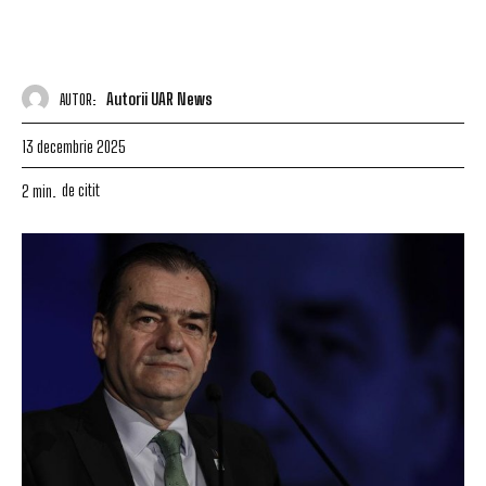
Autorii UAR News
AUTOR:
13 decembrie 2025
de citit
2
min.