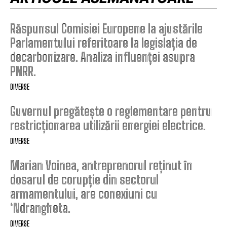
Răspunsul Comisiei Europene la ajustările
Parlamentului referitoare la legislația de
decarbonizare. Analiza influenței asupra
PNRR.
DIVERSE
Guvernul pregătește o reglementare pentru
restricționarea utilizării energiei electrice.
DIVERSE
Marian Voinea, antreprenorul reținut în
dosarul de corupție din sectorul
armamentului, are conexiuni cu
‘Ndrangheta.
DIVERSE