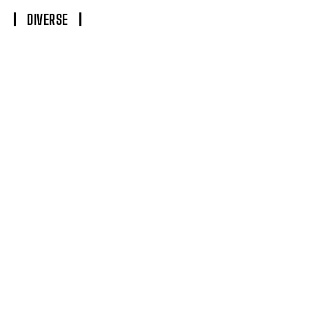
DIVERSE