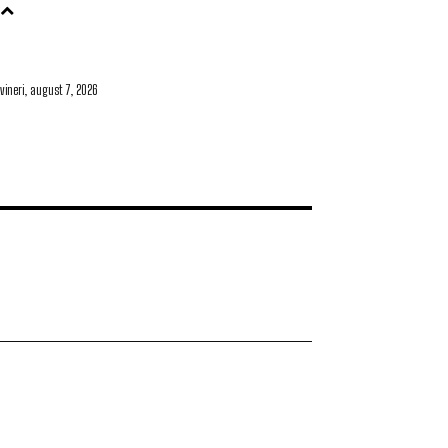
vineri, august 7, 2026