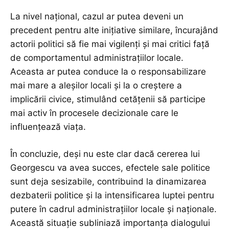
La nivel național, cazul ar putea deveni un
precedent pentru alte inițiative similare, încurajând
actorii politici să fie mai vigilenți și mai critici față
de comportamentul administrațiilor locale.
Aceasta ar putea conduce la o responsabilizare
mai mare a aleșilor locali și la o creștere a
implicării civice, stimulând cetățenii să participe
mai activ în procesele decizionale care le
influențează viața.
În concluzie, deși nu este clar dacă cererea lui
Georgescu va avea succes, efectele sale politice
sunt deja sesizabile, contribuind la dinamizarea
dezbaterii politice și la intensificarea luptei pentru
putere în cadrul administrațiilor locale și naționale.
Această situație subliniază importanța dialogului