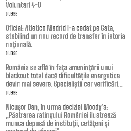
Voluntari 4-0
DIVERSE
Oficial: Atletico Madrid l-a cedat pe Gata,
stabilind un nou record de transfer în istoria
națională.
DIVERSE
România se află în fața amenințării unui
blackout total dacă dificultățile energetice
devin mai severe. Specialiștii cer verificări…
DIVERSE
Nicușor Dan, în urma deciziei Moody’s:
„Păstrarea ratingului României ilustrează
munca depusă de instituții, cetățeni și