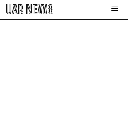
UAR NEWS