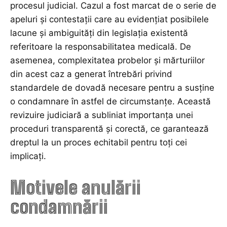
procesul judicial. Cazul a fost marcat de o serie de
apeluri și contestații care au evidențiat posibilele
lacune și ambiguități din legislația existentă
referitoare la responsabilitatea medicală. De
asemenea, complexitatea probelor și mărturiilor
din acest caz a generat întrebări privind
standardele de dovadă necesare pentru a susține
o condamnare în astfel de circumstanțe. Această
revizuire judiciară a subliniat importanța unei
proceduri transparentă și corectă, ce garantează
dreptul la un proces echitabil pentru toți cei
implicați.
Motivele anulării
condamnării