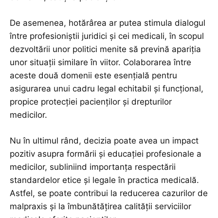
De asemenea, hotărârea ar putea stimula dialogul
între profesioniștii juridici și cei medicali, în scopul
dezvoltării unor politici menite să prevină apariția
unor situații similare în viitor. Colaborarea între
aceste două domenii este esențială pentru
asigurarea unui cadru legal echitabil și funcțional,
propice protecției pacienților și drepturilor
medicilor.
Nu în ultimul rând, decizia poate avea un impact
pozitiv asupra formării și educației profesionale a
medicilor, subliniind importanța respectării
standardelor etice și legale în practica medicală.
Astfel, se poate contribui la reducerea cazurilor de
malpraxis și la îmbunătățirea calității serviciilor