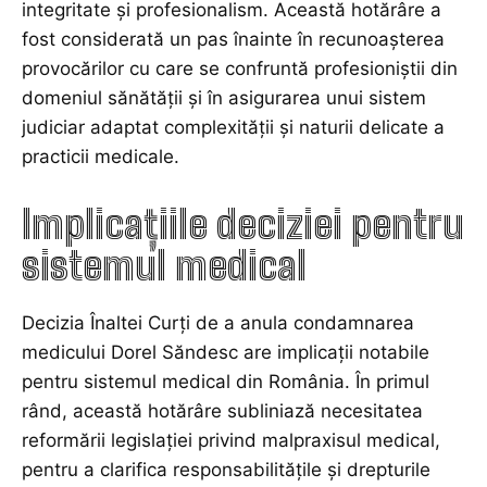
integritate și profesionalism. Această hotărâre a
fost considerată un pas înainte în recunoașterea
provocărilor cu care se confruntă profesioniștii din
domeniul sănătății și în asigurarea unui sistem
judiciar adaptat complexității și naturii delicate a
practicii medicale.
Implicațiile deciziei pentru
sistemul medical
Decizia Înaltei Curți de a anula condamnarea
medicului Dorel Săndesc are implicații notabile
pentru sistemul medical din România. În primul
rând, această hotărâre subliniază necesitatea
reformării legislației privind malpraxisul medical,
pentru a clarifica responsabilitățile și drepturile