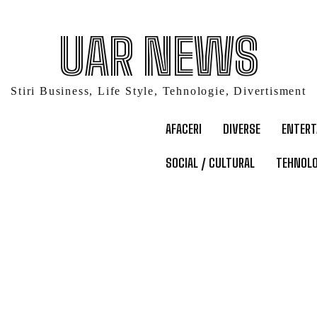
UAR NEWS
Stiri Business, Life Style, Tehnologie, Divertisment
AFACERI
DIVERSE
ENTER
SOCIAL / CULTURAL
TEHNOLO