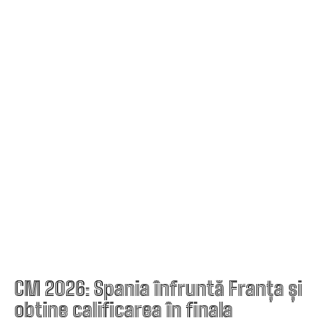
CM 2026: Spania înfruntă Franța și
obține calificarea în finala