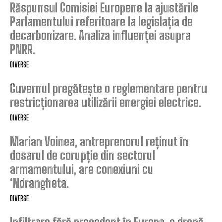
Răspunsul Comisiei Europene la ajustările
Parlamentului referitoare la legislația de
decarbonizare. Analiza influenței asupra
PNRR.
DIVERSE
Guvernul pregătește o reglementare pentru
restricționarea utilizării energiei electrice.
DIVERSE
Marian Voinea, antreprenorul reținut în
dosarul de corupție din sectorul
armamentului, are conexiuni cu
‘Ndrangheta.
DIVERSE