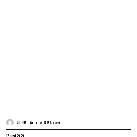
Autorii UAR News
AUTOR:
13 mai 2026