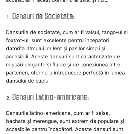
Dansuri de Societate:
Dansurile de societate, cum ar fi valsul, tango-ul și
foxtrot-ul, sunt excelente pentru începători
datorită ritmului lor lent și pașilor simpli și
accesibili. Aceste dansuri sunt caracterizate de
mișcări elegante și fluide și de conexiunea între
parteneri, oferind o introducere perfectă în lumea
dansului de cuplu.
Dansuri Latino-americane:
Dansurile latino-americane, cum ar fi salsa,
bachata și merengue, sunt extrem de populare și
accesibile pentru începători. Aceste dansuri sunt