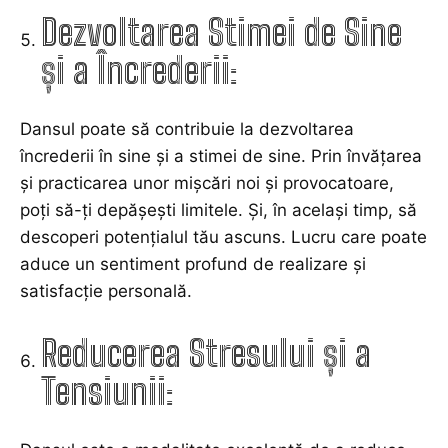
Dezvoltarea Stimei de Sine
și a Încrederii:
Dansul poate să contribuie la dezvoltarea
încrederii în sine și a stimei de sine. Prin învățarea
și practicarea unor mișcări noi și provocatoare,
poți să-ți depășești limitele. Și, în același timp, să
descoperi potențialul tău ascuns. Lucru care poate
aduce un sentiment profund de realizare și
satisfacție personală.
Reducerea Stresului și a
Tensiunii: