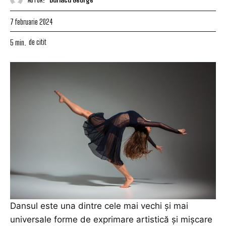
7 februarie 2024
de citit
5
min.
Dansul este una dintre cele mai vechi și mai
universale
forme de exprimare artistică
și mișcare