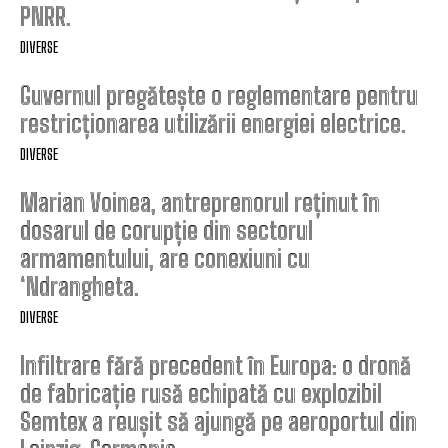
PNRR.
DIVERSE
Guvernul pregătește o reglementare pentru
restricționarea utilizării energiei electrice.
DIVERSE
Marian Voinea, antreprenorul reținut în
dosarul de corupție din sectorul
armamentului, are conexiuni cu
‘Ndrangheta.
DIVERSE
Infiltrare fără precedent în Europa: o dronă
de fabricație rusă echipată cu explozibil
Semtex a reușit să ajungă pe aeroportul din