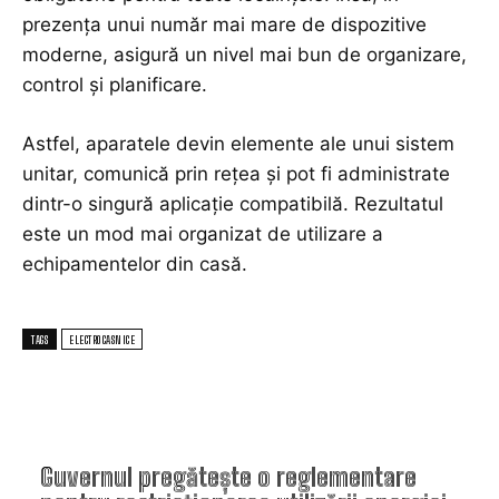
prezența unui număr mai mare de dispozitive
moderne, asigură un nivel mai bun de organizare,
control și planificare.
Astfel, aparatele devin elemente ale unui sistem
unitar, comunică prin rețea și pot fi administrate
dintr-o singură aplicație compatibilă. Rezultatul
este un mod mai organizat de utilizare a
echipamentelor din casă.
TAGS
ELECTROCASNICE
TOP ARTICOLE
Guvernul pregătește o reglementare