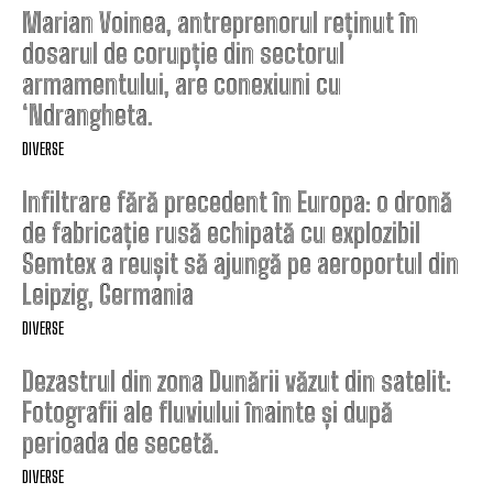
Marian Voinea, antreprenorul reținut în
dosarul de corupție din sectorul
armamentului, are conexiuni cu
‘Ndrangheta.
DIVERSE
Infiltrare fără precedent în Europa: o dronă
de fabricație rusă echipată cu explozibil
Semtex a reușit să ajungă pe aeroportul din
Leipzig, Germania
DIVERSE
Dezastrul din zona Dunării văzut din satelit:
Fotografii ale fluviului înainte și după
perioada de secetă.
DIVERSE