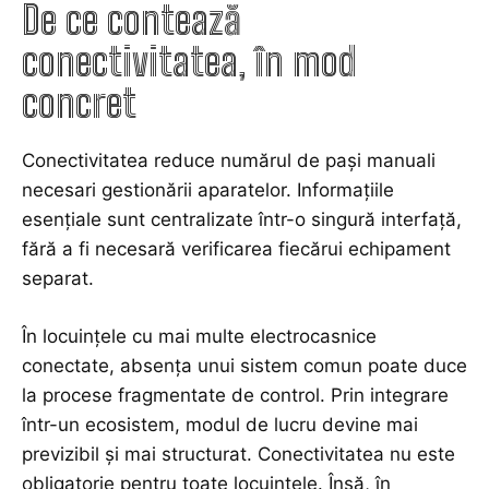
De ce contează
conectivitatea, în mod
concret
Conectivitatea reduce numărul de pași manuali
necesari gestionării aparatelor. Informațiile
esențiale sunt centralizate într-o singură interfață,
fără a fi necesară verificarea fiecărui echipament
separat.
În locuințele cu mai multe electrocasnice
conectate, absența unui sistem comun poate duce
la procese fragmentate de control. Prin integrare
într-un ecosistem, modul de lucru devine mai
previzibil și mai structurat. Conectivitatea nu este
obligatorie pentru toate locuințele. Însă, în