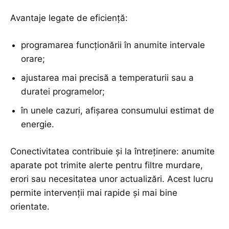
Avantaje legate de eficiență:
programarea funcționării în anumite intervale
orare;
ajustarea mai precisă a temperaturii sau a
duratei programelor;
în unele cazuri, afișarea consumului estimat de
energie.
Conectivitatea contribuie și la întreținere: anumite
aparate pot trimite alerte pentru filtre murdare,
erori sau necesitatea unor actualizări. Acest lucru
permite intervenții mai rapide și mai bine
orientate.