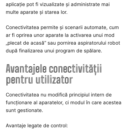
aplicație pot fi vizualizate și administrate mai
multe aparate și starea lor.
Conectivitatea permite și scenarii automate, cum
ar fi oprirea unor aparate la activarea unui mod
„plecat de acasă” sau pornirea aspiratorului robot
după finalizarea unui program de spălare.
Avantajele conectivității
pentru utilizator
Conectivitatea nu modifică principiul intern de
funcționare al aparatelor, ci modul în care acestea
sunt gestionate.
Avantaje legate de control: