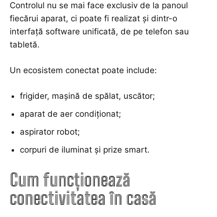
Controlul nu se mai face exclusiv de la panoul
fiecărui aparat, ci poate fi realizat și dintr-o
interfață software unificată, de pe
telefon
sau
tabletă.
Un ecosistem conectat poate include:
frigider, mașină de spălat, uscător;
aparat de aer condiționat;
aspirator robot;
corpuri de iluminat și prize smart.
Cum funcționează
conectivitatea în casă