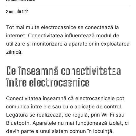
de citit
2
min.
Tot mai multe electrocasnice se conectează la
internet. Conectivitatea influențează modul de
utilizare și monitorizare a aparatelor în exploatarea
zilnică.
Ce înseamnă conectivitatea
între electrocasnice
Conectivitatea înseamnă că electrocasnicele pot
comunica între ele sau cu o aplicație de control.
Legătura se realizează, de regulă, prin Wi-Fi sau
Bluetooth. Aparatele nu mai funcționează izolat, ci
devin parte a unui sistem comun în locuință.