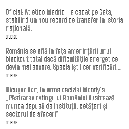
Oficial: Atletico Madrid l-a cedat pe Gata,
stabilind un nou record de transfer în istoria
națională.
DIVERSE
România se află în fața amenințării unui
blackout total dacă dificultățile energetice
devin mai severe. Specialiștii cer verificări…
DIVERSE
Nicușor Dan, în urma deciziei Moody’s:
„Păstrarea ratingului României ilustrează
munca depusă de instituții, cetățeni și
sectorul de afaceri”
DIVERSE