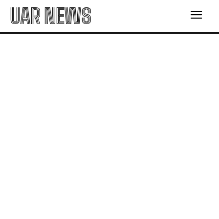
UAR NEWS