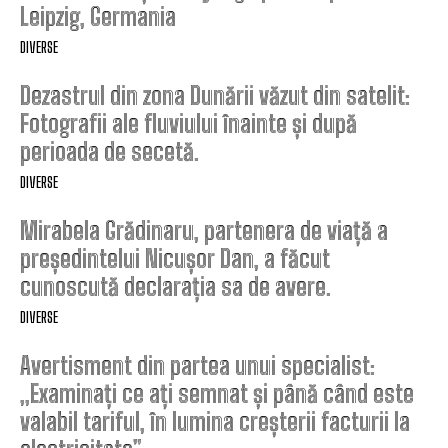
Leipzig, Germania
DIVERSE
Dezastrul din zona Dunării văzut din satelit:
Fotografii ale fluviului înainte și după
perioada de secetă.
DIVERSE
Mirabela Grădinaru, partenera de viață a
președintelui Nicușor Dan, a făcut
cunoscută declarația sa de avere.
DIVERSE
Avertisment din partea unui specialist:
„Examinați ce ați semnat și până când este
valabil tariful, în lumina creșterii facturii la