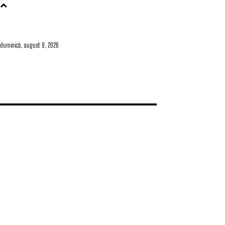
duminică, august 9, 2026