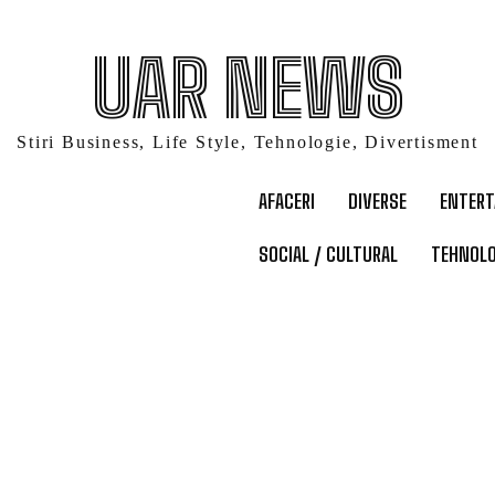
UAR NEWS
Stiri Business, Life Style, Tehnologie, Divertisment
AFACERI
DIVERSE
ENTER
SOCIAL / CULTURAL
TEHNOLO