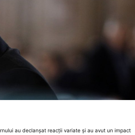
rnului au declanșat reacții variate și au avut un impact