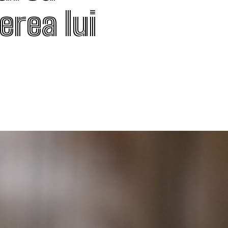
erea lui