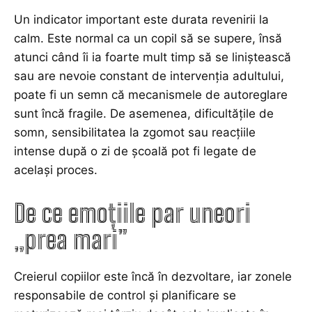
Un indicator important este durata revenirii la
calm. Este normal ca un copil să se supere, însă
atunci când îi ia foarte mult timp să se liniștească
sau are nevoie constant de intervenția adultului,
poate fi un semn că mecanismele de autoreglare
sunt încă fragile. De asemenea, dificultățile de
somn, sensibilitatea la zgomot sau reacțiile
intense după o zi de școală pot fi legate de
același proces.
De ce emoțiile par uneori
„prea mari”
Creierul copiilor este încă în dezvoltare, iar zonele
responsabile de control și planificare se