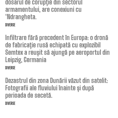
dosarul de corupție din sectorul
armamentului, are conexiuni cu
‘Ndrangheta.
DIVERSE
Infiltrare fără precedent în Europa: o dronă
de fabricație rusă echipată cu explozibil
Semtex a reușit să ajungă pe aeroportul din
Leipzig, Germania
DIVERSE
Dezastrul din zona Dunării văzut din satelit:
Fotografii ale fluviului înainte și după
perioada de secetă.
DIVERSE