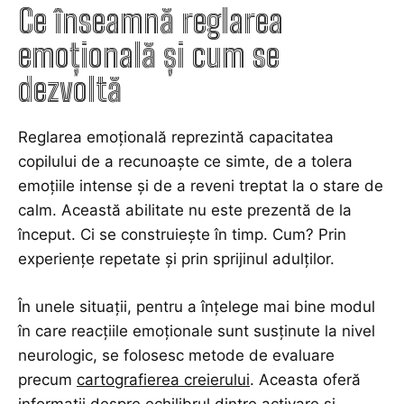
Ce înseamnă reglarea
emoțională și cum se
dezvoltă
Reglarea emoțională reprezintă capacitatea
copilului de a recunoaște ce simte, de a tolera
emoțiile intense și de a reveni treptat la o stare de
calm. Această abilitate nu este prezentă de la
început. Ci se construiește în timp. Cum? Prin
experiențe repetate și prin sprijinul adulților.
În unele situații, pentru a înțelege mai bine modul
în care reacțiile emoționale sunt susținute la nivel
neurologic, se folosesc metode de evaluare
precum
cartografierea creierului
. Aceasta oferă