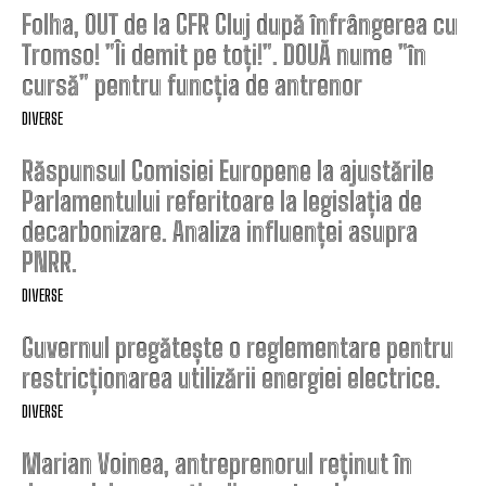
Folha, OUT de la CFR Cluj după înfrângerea cu
Tromso! ”Îi demit pe toți!”. DOUĂ nume ”în
cursă” pentru funcția de antrenor
DIVERSE
Răspunsul Comisiei Europene la ajustările
Parlamentului referitoare la legislația de
decarbonizare. Analiza influenței asupra
PNRR.
DIVERSE
Guvernul pregătește o reglementare pentru
restricționarea utilizării energiei electrice.
DIVERSE
Marian Voinea, antreprenorul reținut în