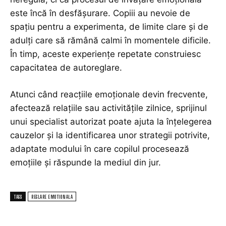
este încă în desfășurare. Copiii au nevoie de
spațiu pentru a experimenta, de limite clare și de
adulți care să rămână calmi în momentele dificile.
În timp, aceste experiențe repetate construiesc
capacitatea de autoreglare.
Atunci când reacțiile emoționale devin frecvente,
afectează relațiile sau activitățile zilnice, sprijinul
unui specialist autorizat poate ajuta la înțelegerea
cauzelor și la identificarea unor strategii potrivite,
adaptate modului în care copilul procesează
emoțiile și răspunde la mediul din jur.
TAGS
REGLARE EMOTIONALA