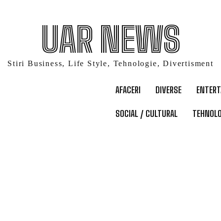
UAR NEWS
Stiri Business, Life Style, Tehnologie, Divertisment
AFACERI
DIVERSE
ENTER
SOCIAL / CULTURAL
TEHNOLO