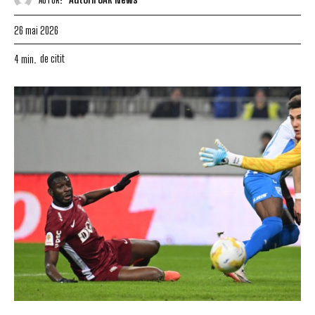
26 mai 2026
de citit
4
min.