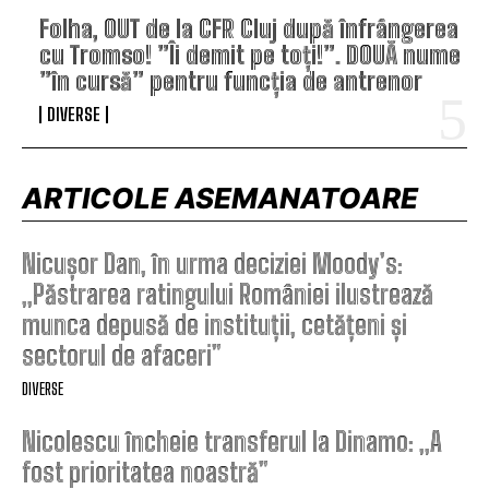
Folha, OUT de la CFR Cluj după înfrângerea
cu Tromso! ”Îi demit pe toți!”. DOUĂ nume
”în cursă” pentru funcția de antrenor
DIVERSE
ARTICOLE ASEMANATOARE
Nicușor Dan, în urma deciziei Moody’s:
„Păstrarea ratingului României ilustrează
munca depusă de instituții, cetățeni și
sectorul de afaceri”
DIVERSE
Nicolescu încheie transferul la Dinamo: „A
fost prioritatea noastră”