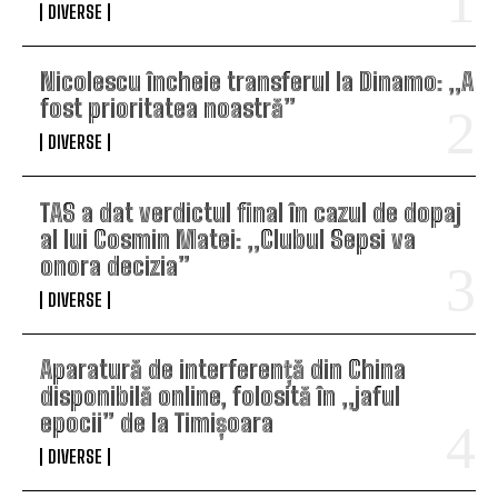
DIVERSE
Nicolescu încheie transferul la Dinamo: „A
fost prioritatea noastră”
DIVERSE
TAS a dat verdictul final în cazul de dopaj
al lui Cosmin Matei: „Clubul Sepsi va
onora decizia”
DIVERSE
Aparatură de interferență din China
disponibilă online, folosită în „jaful
epocii” de la Timișoara
DIVERSE