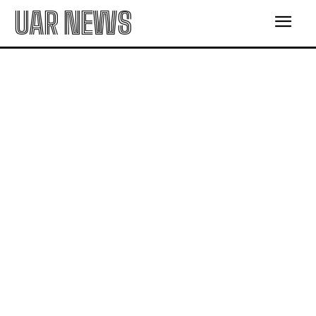
UAR NEWS