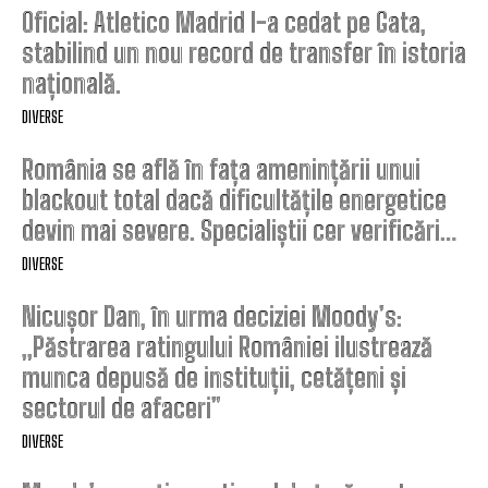
Oficial: Atletico Madrid l-a cedat pe Gata,
stabilind un nou record de transfer în istoria
națională.
DIVERSE
România se află în fața amenințării unui
blackout total dacă dificultățile energetice
devin mai severe. Specialiștii cer verificări…
DIVERSE
Nicușor Dan, în urma deciziei Moody’s:
„Păstrarea ratingului României ilustrează
munca depusă de instituții, cetățeni și
sectorul de afaceri”
DIVERSE