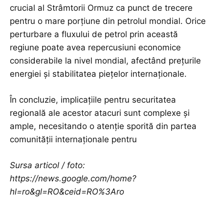
crucial al Strâmtorii Ormuz ca punct de trecere
pentru o mare porțiune din petrolul mondial. Orice
perturbare a fluxului de petrol prin această
regiune poate avea repercusiuni economice
considerabile la nivel mondial, afectând prețurile
energiei și stabilitatea piețelor internaționale.
În concluzie, implicațiile pentru securitatea
regională ale acestor atacuri sunt complexe și
ample, necesitando o atenție sporită din partea
comunității internaționale pentru
Sursa articol / foto:
https://news.google.com/home?
hl=ro&gl=RO&ceid=RO%3Aro