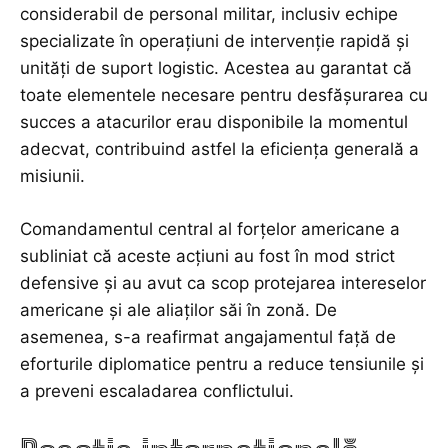
considerabil de personal militar, inclusiv echipe
specializate în operațiuni de intervenție rapidă și
unități de suport logistic. Acestea au garantat că
toate elementele necesare pentru desfășurarea cu
succes a atacurilor erau disponibile la momentul
adecvat, contribuind astfel la eficiența generală a
misiunii.
Comandamentul central al forțelor americane a
subliniat că aceste acțiuni au fost în mod strict
defensive și au avut ca scop protejarea intereselor
americane și ale aliaților săi în zonă. De
asemenea, s-a reafirmat angajamentul față de
eforturile diplomatice pentru a reduce tensiunile și
a preveni escaladarea conflictului.