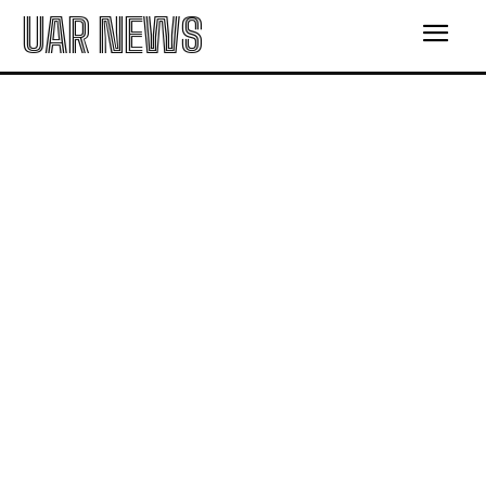
UAR NEWS