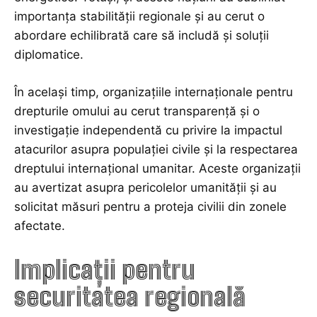
importanța stabilității regionale și au cerut o
abordare echilibrată care să includă și soluții
diplomatice.
În același timp, organizațiile internaționale pentru
drepturile omului au cerut transparență și o
investigație independentă cu privire la impactul
atacurilor asupra populației civile și la respectarea
dreptului internațional umanitar. Aceste organizații
au avertizat asupra pericolelor umanității și au
solicitat măsuri pentru a proteja civilii din zonele
afectate.
Implicații pentru
securitatea regională