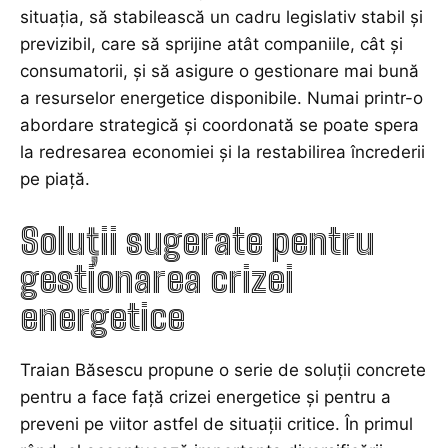
situația, să stabilească un cadru legislativ stabil și
previzibil, care să sprijine atât companiile, cât și
consumatorii, și să asigure o gestionare mai bună
a resurselor energetice disponibile. Numai printr-o
abordare strategică și coordonată se poate spera
la redresarea economiei și la restabilirea încrederii
pe piață.
Soluții sugerate pentru
gestionarea crizei
energetice
Traian Băsescu propune o serie de soluții concrete
pentru a face față crizei energetice și pentru a
preveni pe viitor astfel de situații critice. În primul