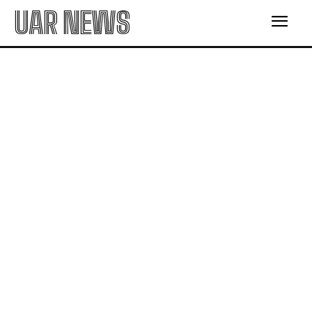
UAR NEWS