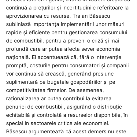
continuă a prețurilor și incertitudinile referitoare la
aprovizionarea cu resurse. Traian Băsescu
subliniază importanța implementării unor măsuri
rapide și eficiente pentru gestionarea consumului
de combustibil, pentru a preveni o criză și mai
profundă care ar putea afecta sever economia
națională. El accentuează că, fără o intervenție
promptă, costurile pentru consumatori și companii
vor continua să crească, generând presiune
suplimentară pe bugetele gospodăriilor și pe
competitivitatea firmelor. De asemenea,
raționalizarea ar putea contribui la evitarea
penuriei de combustibil, asigurând o distribuție
echitabilă și controlată a resurselor disponibile, în
special în sectoarele critice ale economiei.
Băsescu argumentează că acest demers nu este