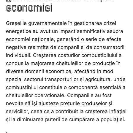
economiei
Greșelile guvernamentale în gestionarea crizei
energetice au avut un impact semnificativ asupra
economiei naționale, generând o serie de efecte
negative resimțite de companii și de consumatorii
individuali. Creșterea costurilor combustibilului a
condus la majorarea cheltuielilor de producție în
diverse domenii economice, afectând în mod
special sectorul transporturilor și agricultura, unde
combustibilul constituie o componentă esențială a
cheltuielilor operaționale. Companiile au fost
nevoite să își ajusteze prețurile produselor și
serviciilor, ceea ce a contribuit la creșterea inflației
și la diminuarea puterii de cumpărare a populației.