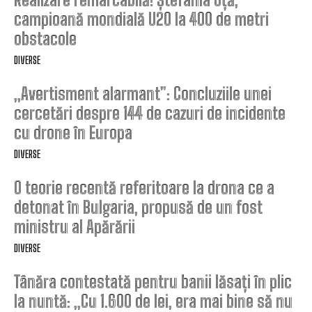
campioană mondială U20 la 400 de metri
obstacole
DIVERSE
„Avertisment alarmant”: Concluziile unei
cercetări despre 144 de cazuri de incidente
cu drone în Europa
DIVERSE
O teorie recentă referitoare la drona ce a
detonat în Bulgaria, propusă de un fost
ministru al Apărării
DIVERSE
Tânăra contestată pentru banii lăsați în plic
la nuntă: „Cu 1.600 de lei, era mai bine să nu