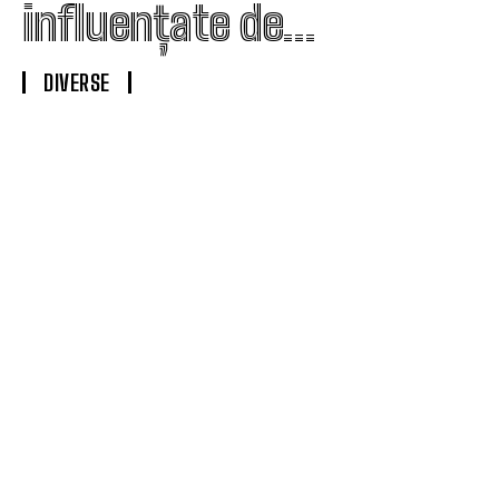
influențate de…
DIVERSE