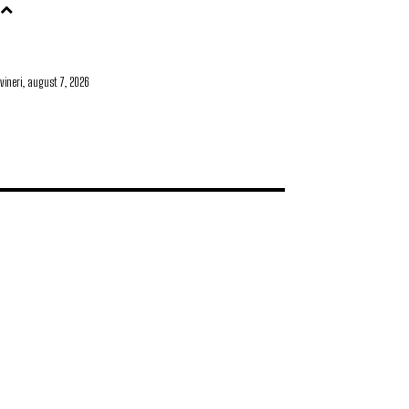
vineri, august 7, 2026