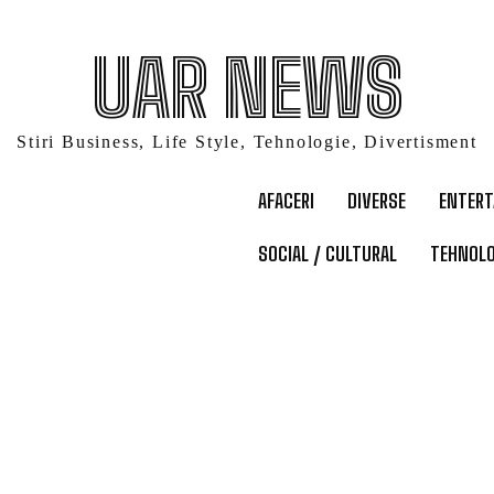
UAR NEWS
Stiri Business, Life Style, Tehnologie, Divertisment
AFACERI
DIVERSE
ENTER
SOCIAL / CULTURAL
TEHNOLO