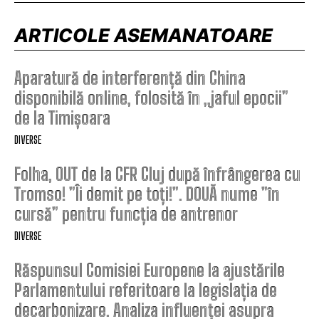
ARTICOLE ASEMANATOARE
Aparatură de interferență din China
disponibilă online, folosită în „jaful epocii”
de la Timișoara
DIVERSE
Folha, OUT de la CFR Cluj după înfrângerea cu
Tromso! ”Îi demit pe toți!”. DOUĂ nume ”în
cursă” pentru funcția de antrenor
DIVERSE
Răspunsul Comisiei Europene la ajustările
Parlamentului referitoare la legislația de
decarbonizare. Analiza influenței asupra