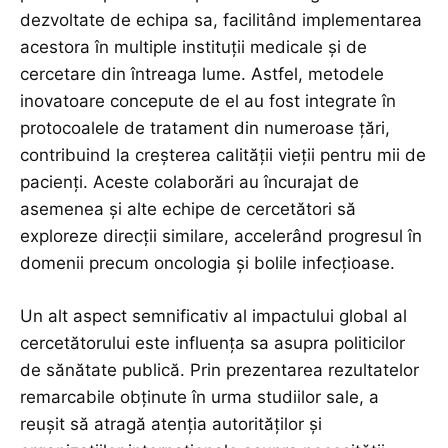
dezvoltate de echipa sa, facilitând implementarea
acestora în multiple instituții medicale și de
cercetare din întreaga lume. Astfel, metodele
inovatoare concepute de el au fost integrate în
protocoalele de tratament din numeroase țări,
contribuind la creșterea calității vieții pentru mii de
pacienți. Aceste colaborări au încurajat de
asemenea și alte echipe de cercetători să
exploreze direcții similare, accelerând progresul în
domenii precum oncologia și bolile infecțioase.
Un alt aspect semnificativ al impactului global al
cercetătorului este influența sa asupra politicilor
de sănătate publică. Prin prezentarea rezultatelor
remarcabile obținute în urma studiilor sale, a
reușit să atragă atenția autorităților și