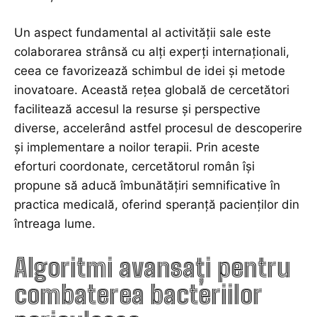
Un aspect fundamental al activității sale este
colaborarea strânsă cu alți experți internaționali,
ceea ce favorizează schimbul de idei și metode
inovatoare. Această rețea globală de cercetători
facilitează accesul la resurse și perspective
diverse, accelerând astfel procesul de descoperire
și implementare a noilor terapii. Prin aceste
eforturi coordonate, cercetătorul român își
propune să aducă îmbunătățiri semnificative în
practica medicală, oferind speranță pacienților din
întreaga lume.
Algoritmi avansați pentru
combaterea bacteriilor