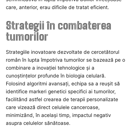
care, anterior, erau dificile de tratat eficient.
Strategii în combaterea
tumorilor
Strategiile inovatoare dezvoltate de cercetătorul
român în lupta împotriva tumorilor se bazează pe o
combinare a inovației tehnologice și a
cunoștințelor profunde în biologia celulară.
Folosind algoritmi avansați, echipa sa a reușit să
identifice markeri genetici specifici ai tumorilor,
facilitând astfel crearea de terapii personalizate
care vizează direct celulele canceroase,
minimizând, în același timp, impactul negativ
asupra celulelor sănătoase.