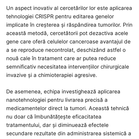
Un aspect inovativ al cercetărilor lor este aplicarea
tehnologiei CRISPR pentru editarea genelor
implicate în creșterea și răspândirea tumorilor. Prin
această metodă, cercetătorii pot dezactiva acele
gene care oferă celulelor canceroase avantajul de
a se reproduce necontrolat, deschizând astfel o
nouă cale în tratament care ar putea reduce
semnificativ necesitatea intervențiilor chirurgicale
invazive și a chimioterapiei agresive.
De asemenea, echipa investighează aplicarea
nanotehnologiei pentru livrarea precisă a
medicamentelor direct la tumori. Această tehnică
nu doar că îmbunătățește eficacitatea
tratamentului, dar și diminuează efectele
secundare rezultate din administrarea sistemică a