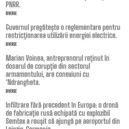
PNRR.
DIVERSE
Guvernul pregătește o reglementare pentru
restricționarea utilizării energiei electrice.
DIVERSE
Marian Voinea, antreprenorul reținut în
dosarul de corupție din sectorul
armamentului, are conexiuni cu
‘Ndrangheta.
DIVERSE
Infiltrare fără precedent în Europa: o dronă
de fabricație rusă echipată cu explozibil
Semtex a reușit să ajungă pe aeroportul din