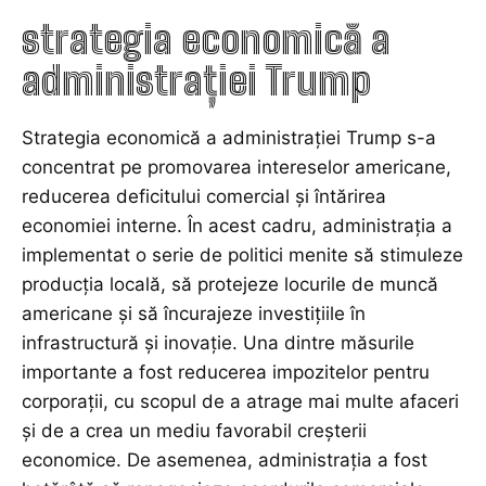
strategia economică a
administrației Trump
Strategia economică a administrației Trump s-a
concentrat pe promovarea intereselor americane,
reducerea deficitului comercial și întărirea
economiei interne. În acest cadru, administrația a
implementat o serie de politici menite să stimuleze
producția locală, să protejeze locurile de muncă
americane și să încurajeze investițiile în
infrastructură și inovație. Una dintre măsurile
importante a fost reducerea impozitelor pentru
corporații, cu scopul de a atrage mai multe afaceri
și de a crea un mediu favorabil creșterii
economice. De asemenea, administrația a fost