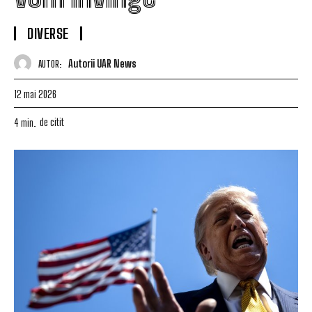
DIVERSE
Autorii UAR News
AUTOR:
12 mai 2026
de citit
4
min.