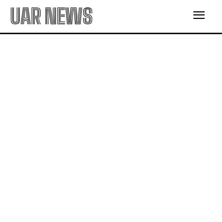
UAR NEWS