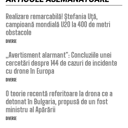
Realizare remarcabilă! Ștefania Uță,
campioană mondială U20 la 400 de metri
obstacole
DIVERSE
„Avertisment alarmant”: Concluziile unei
cercetări despre 144 de cazuri de incidente
cu drone în Europa
DIVERSE
O teorie recentă referitoare la drona ce a
detonat în Bulgaria, propusă de un fost
ministru al Apărării
DIVERSE