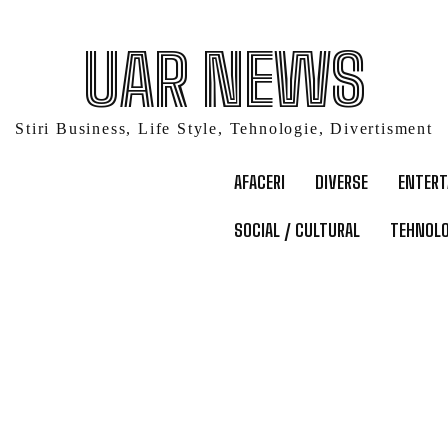
UAR NEWS
Stiri Business, Life Style, Tehnologie, Divertisment
AFACERI
DIVERSE
ENTER
SOCIAL / CULTURAL
TEHNOLO