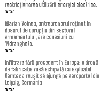
restricționarea utilizării energiei electrice.
DIVERSE
Marian Voinea, antreprenorul reținut în
dosarul de corupție din sectorul
armamentului, are conexiuni cu
‘Ndrangheta.
DIVERSE
Infiltrare fără precedent în Europa: o dronă
de fabricație rusă echipată cu explozibil
Semtex a reușit să ajungă pe aeroportul din
Leipzig, Germania
DIVERSE