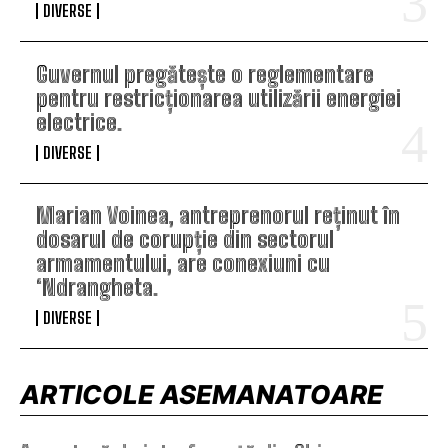
DIVERSE
Guvernul pregătește o reglementare
pentru restricționarea utilizării energiei
electrice.
DIVERSE
Marian Voinea, antreprenorul reținut în
dosarul de corupție din sectorul
armamentului, are conexiuni cu
‘Ndrangheta.
DIVERSE
ARTICOLE ASEMANATOARE