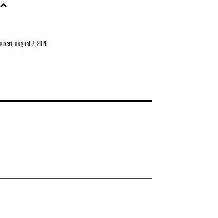
vineri, august 7, 2026