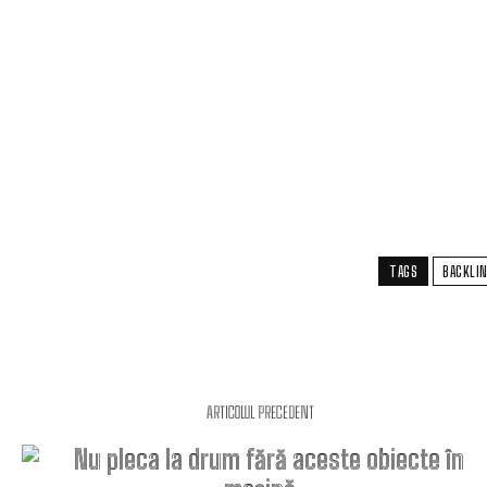
TAGS
BACKLI
ARTICOLUL PRECEDENT