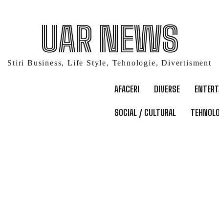
UAR NEWS
Stiri Business, Life Style, Tehnologie, Divertisment
AFACERI
DIVERSE
ENTER
SOCIAL / CULTURAL
TEHNOLO