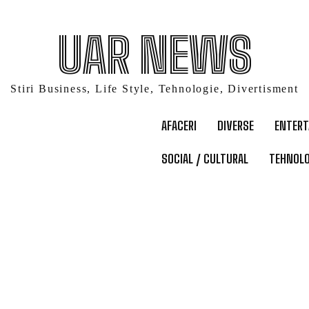
UAR NEWS
Stiri Business, Life Style, Tehnologie, Divertisment
AFACERI
DIVERSE
ENTER
SOCIAL / CULTURAL
TEHNOLO