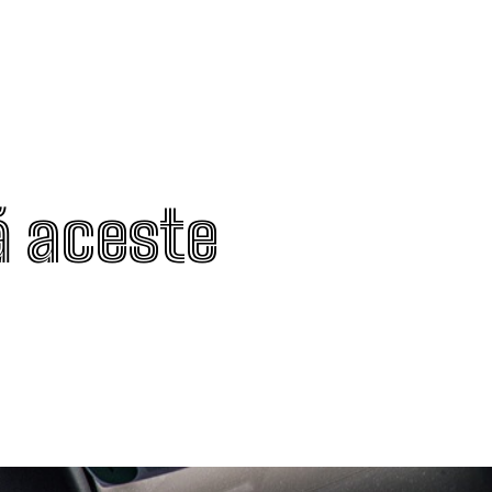
ă aceste