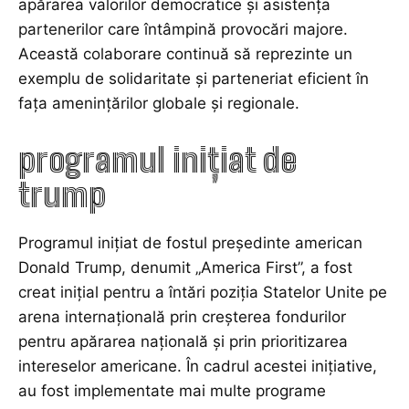
apărarea valorilor democratice și asistența
partenerilor care întâmpină provocări majore.
Această colaborare continuă să reprezinte un
exemplu de solidaritate și parteneriat eficient în
fața amenințărilor globale și regionale.
programul inițiat de
trump
Programul inițiat de fostul președinte american
Donald Trump, denumit „America First”, a fost
creat inițial pentru a întări poziția Statelor Unite pe
arena internațională prin creșterea fondurilor
pentru apărarea națională și prin prioritizarea
intereselor americane. În cadrul acestei inițiative,
au fost implementate mai multe programe