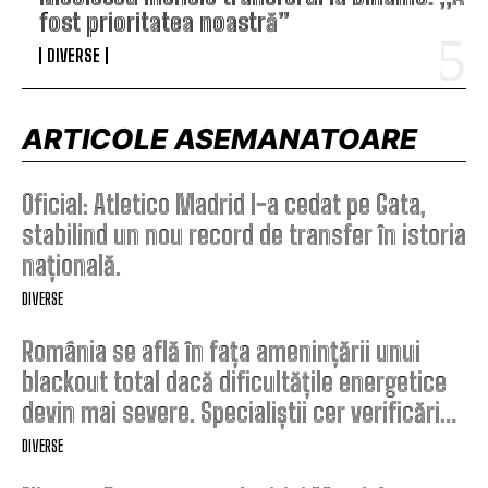
fost prioritatea noastră”
DIVERSE
ARTICOLE ASEMANATOARE
Oficial: Atletico Madrid l-a cedat pe Gata,
stabilind un nou record de transfer în istoria
națională.
DIVERSE
România se află în fața amenințării unui
blackout total dacă dificultățile energetice
devin mai severe. Specialiștii cer verificări…
DIVERSE