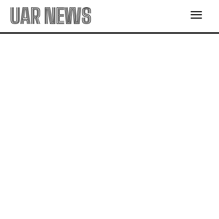
UAR NEWS