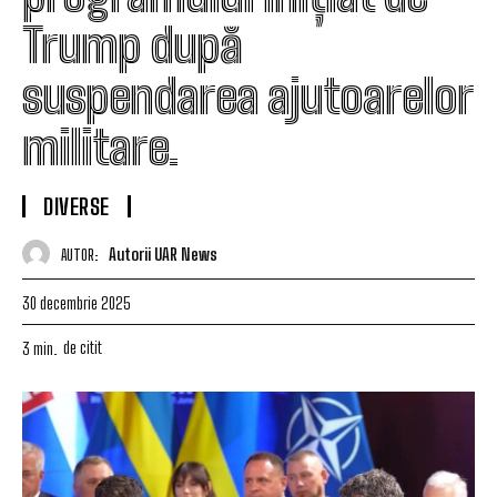
Trump după
suspendarea ajutoarelor
militare.
DIVERSE
Autorii UAR News
AUTOR:
30 decembrie 2025
de citit
3
min.